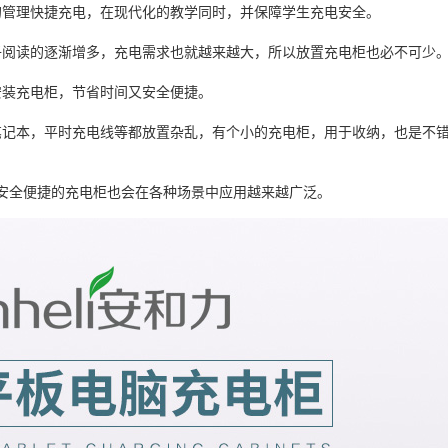
的管理快捷充电，在现代化的教学同时，并保障学生充电安全。
子阅读的逐渐增多，充电需求也就越来越大，所以放置充电柜也必不可少
安装充电柜，节省时间又安全便捷。
笔记本，平时充电线等都放置杂乱，有个小的充电柜，用于收纳，也是不
安全便捷的充电柜也会在各种场景中应用越来越广泛。