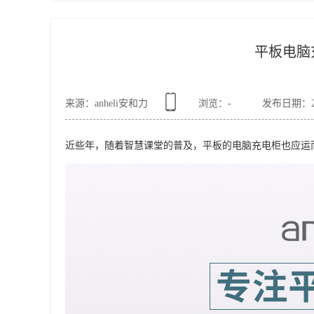
平板电脑
来源：anheli安和力
浏览：
-
发布日期：2020
近些年，随着智慧课堂的普及，平板的电脑充电柜也应运