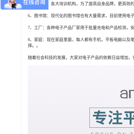
5、培训班：各大培训机构，为了提高自身品牌，更高效
6、图书馆：现代化的图书馆也有大量需求，目前使用电
7、工厂：各种电子产品厂家用于批量充电和产品检测，
8、家庭：现在家庭里面，每人都有手机，平板电脑以及
择。。
随着社会科技的发展，大家对电子产品的依赖日益增加，