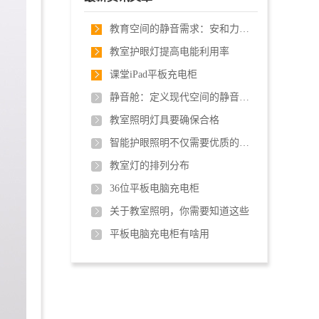
教育空间的静音需求：安和力静音舱提供可选择的安静
教室护眼灯提高电能利用率
课堂iPad平板充电柜
静音舱：定义现代空间的静音解决方案
教室照明灯具要确保合格
智能护眼照明不仅需要优质的教室护眼灯，
教室灯的排列分布
36位平板电脑充电柜
关于教室照明，你需要知道这些
平板电脑充电柜有啥用