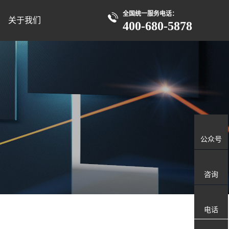
全国统一服务电话：
关于我们
400-680-5878
公众号
咨询
电话