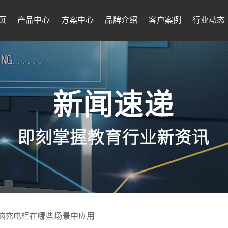
页
产品中心
方案中心
品牌介绍
客户案例
行业动态
脑充电柜在哪些场景中应用