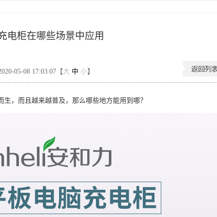
充电柜在哪些场景中应用
-05-08 17:03:07【
大
中
小
】
而生，而且越来越普及，那么哪些地方能用到哪？