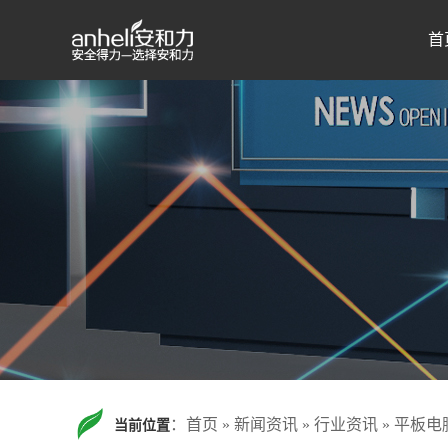
首
：
首页
»
新闻资讯
»
行业资讯
»
平板电
当前位置