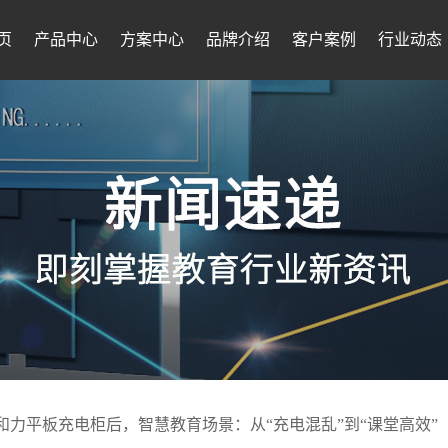
页
产品中心
方案中心
品牌介绍
客户案例
行业动态
和力平板充电柜后，智慧教育场景：从“充电混乱”到“课堂高效”