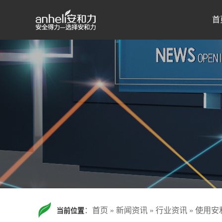
首
：
首页
»
新闻资讯
»
行业资讯
»
使用安
当前位置