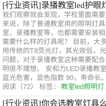
[行业资讯]录播教室led护眼
我们观察就会发现，学校里面需要
来说，除了普通教室用的照明灯具
室、录播教室等，也都需要安装相
需要什么样的灯具呢？ 目前，大
用传统的T8荧光灯，其光效低，
问题，对于录播教室这种需要配合
明很不理想。 安和力LED录播教
蓝光危害，显色指数 90，寿命长
阅读（72）
标签：
教室led照明灯
[行业资讯]你会选教室灯具