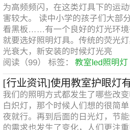
为高频频闪，在这类灯具下的运动
害较大。 读中小学的孩子们大部
看黑板……有一个良好的灯光环境
就要选好照明灯具。传统的荧光灯
光衰大，新安装的时候灯光亮
阅读（99）
标签：
教室led照明灯
[行业资讯]使用教室护眼灯
我们的照明方式都发生了哪些改变
白炽灯，那个时候人们想的很简单
夜就行。再到后面的日光灯，节能
的需求也发生了变化，人们更注重