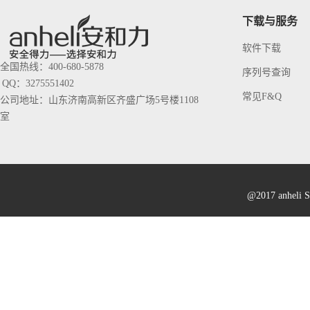
下载与服务
软件下载
全国热线：400-680-5878
序列号查询
QQ：3275551402
常见F&Q
公司地址：山东济南高新区齐盛广场5号楼1108
室
@2017 anheli