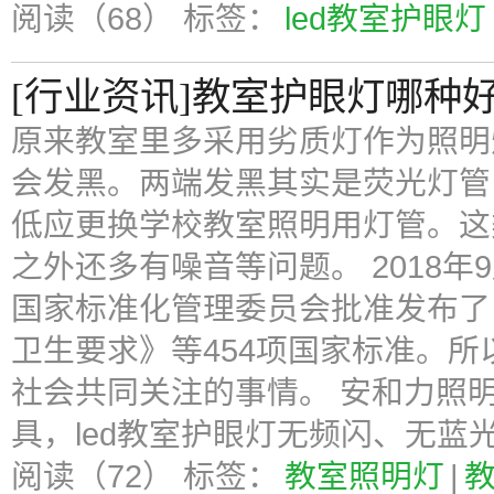
阅读（68）
标签：
led教室护眼灯
[行业资讯]教室护眼灯哪种
原来教室里多采用劣质灯作为照明
会发黑。两端发黑其实是荧光灯管
低应更换学校教室照明用灯管。这
之外还多有噪音等问题。 2018年
国家标准化管理委员会批准发布了
卫生要求》等454项国家标准。
社会共同关注的事情。 安和力照明
具，led教室护眼灯无频闪、无蓝
阅读（72）
标签：
教室照明灯
|