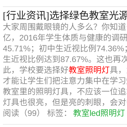
[行业资讯]选择绿色教室光
大家周围戴眼镜的人多么？你知道
亿，2016年学生体质与健康的调
45.71%；初中生近视比例74.36
生近视比例达到87.67%。这也
此，学校要选择好
教室照明灯
具，
才能让学生们把注意力集中在学习
教室里的照明灯具，不应该一位追
灯具也很亮，但是亮的刺眼，会对
阅读（99）
标签：
教室led照明灯