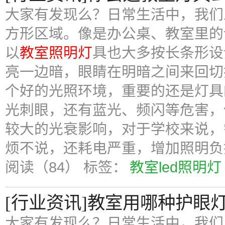
大家有发现么？日常生活中，我们
方形区域。像是办公桌、教室里的
以
教室照明灯
具也大多按长条形设
亮一边暗，眼睛在明暗之间来回切
个好的光照环境，重要的还是灯具
光刺眼，还有蓝光、频闪等危害，
较大的光衰影响，对于学校来说，
烦不说，还耗电严重，增加照明负
阅读（84）
标签：
教室led照明灯
[行业资讯]教室用哪种护眼
大家有发现么？日常生活中，我们