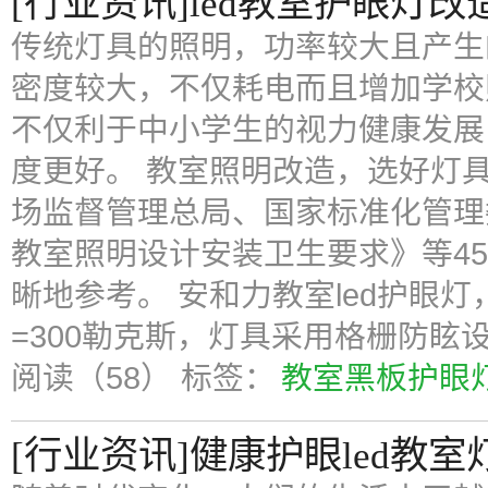
[行业资讯]led教室护眼灯改
传统灯具的照明，功率较大且产生
密度较大，不仅耗电而且增加学校
不仅利于中小学生的视力健康发展
度更好。 教室照明改造，选好灯具是
场监督管理总局、国家标准化管理
教室照明设计安装卫生要求》等4
晰地参考。 安和力教室led护眼
=300勒克斯，灯具采用格栅防眩
阅读（58）
标签：
教室黑板护眼
[行业资讯]健康护眼led教室