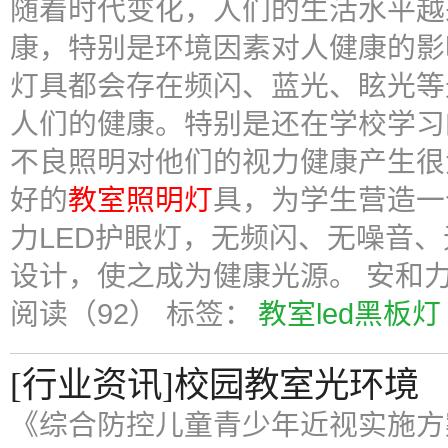
随着时代变化，人们的生活水平越
康，特别是环境因素对人健康的影
灯具都会存在频闪、蓝光、眩光等
人们的健康。特别是还在学校学习
不良照明对他们的视力健康产生很
好的
教室照明灯
具，为学生营造一
力LED护眼灯，无频闪、无噪音
设计，使之成为健康光源。 安和
阅读（92）
标签：
教室led黑板灯
[行业资讯]校园教室光环境
《综合防控儿童青少年近视实施方