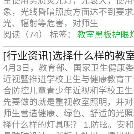
室使用劣质荧光灯，光衰大，使用
象，光线昏暗照度方面达不到要求
光、辐射等危害，对师生
阅读（74）
标签：
教室黑板护眼
[行业资讯]选择什么样的教
4月3日，教育部、国家卫生健康
近视暨推进学校卫生与健康教育工
合防控儿童青少年近视和学校卫生
先要做的就是重视教室照明，并对
师生营造健康、绿色、舒适的光照
择什么样的灯具呢？ 1.防眩。安和