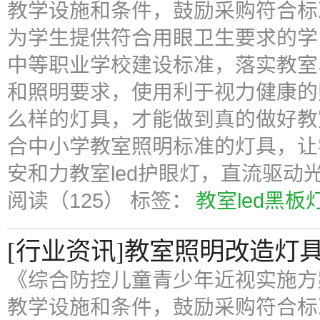
教学设施和条件，鼓励采购符合标
为学生提供符合用眼卫生要求的学
中等职业学校建设标准，落实教室
和照明要求，使用利于视力健康的
么样的灯具，才能做到真的做好教
合中小学教室照明标准的灯具，让
安和力教室led护眼灯，直流驱动
阅读（125）
标签：
教室led黑板
[行业资讯]教室照明改造灯
《综合防控儿童青少年近视实施方
教学设施和条件，鼓励采购符合标