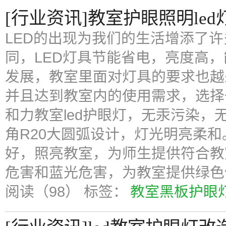
[行业资讯]教室护眼照明led
LED的出现为我们的生活增添了
同，LED灯具节能省电，亮度高，
发展，教室里面对灯具的要求也越
并且达到教室内的使用需求，选择一
和力教室led护眼灯，无汞污染
角R20大圆弧设计，灯光明亮柔和
好，照亮教室，为师生提供符合教
危害和蓝光危害，为教室提供绿色
阅读（98）
标签：
教室黑板护眼