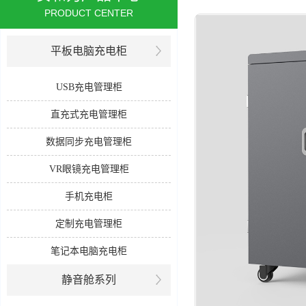
PRODUCT CENTER
平板电脑充电柜
USB充电管理柜
直充式充电管理柜
数据同步充电管理柜
VR眼镜充电管理柜
手机充电柜
定制充电管理柜
笔记本电脑充电柜
静音舱系列