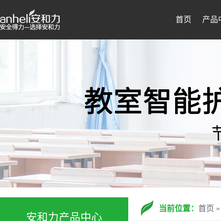
首页
产品
当前位置：
首页
安和力产品中心