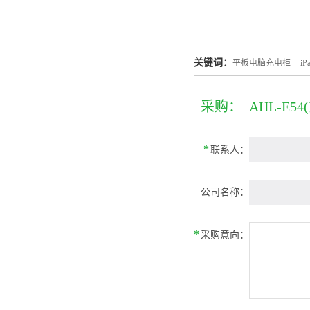
关键词：
平板电脑充电柜
i
采购：
AHL-E5
*
联系人：
公司名称：
*
采购意向：