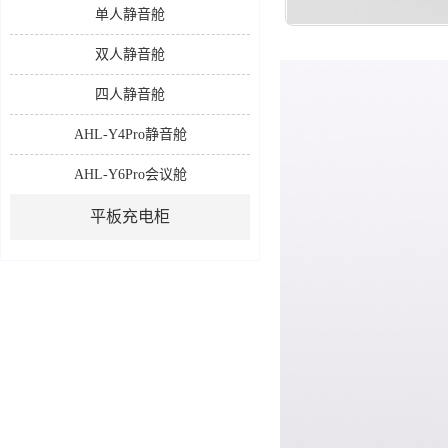
单人静音舱
双人静音舱
四人静音舱
AHL-Y4Pro静音舱
AHL-Y6Pro会议舱
平板充电柜