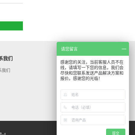
请您留言
系我们
关注我们
感谢您的关注，当前客服人员不在
线，请填写一下您的信息，我们会
系我们
尽快和您联系发送产品解决方案和
报价。感谢您的光临！
微信公众号
提交
号-4