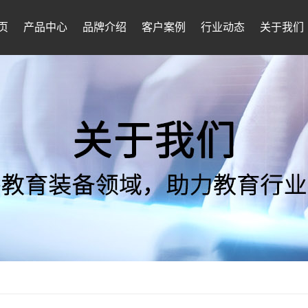
页
产品中心
品牌介绍
客户案例
行业动态
关于我们