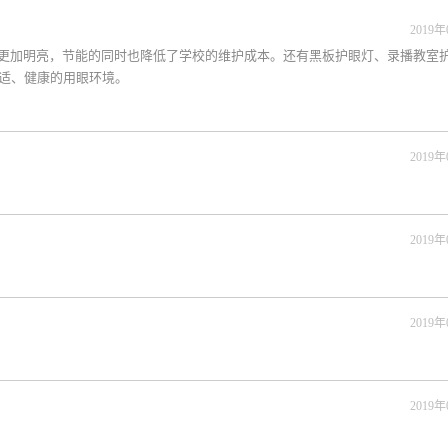
2019年
室更加明亮，节能的同时也降低了学校的维护成本。还有黑板护眼灯、录播教室
适、健康的用眼环境。
2019年
2019年
2019年
2019年