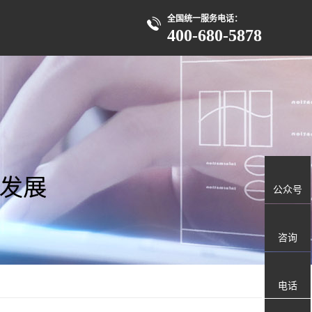
全国统一服务电话：
400-680-5878
公众号
咨询
电话