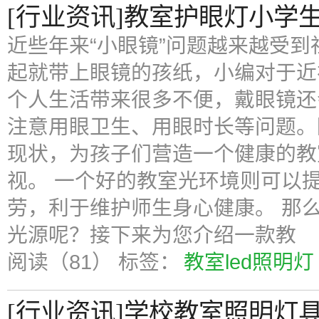
[行业资讯]教室护眼灯小学
近些年来“小眼镜”问题越来越受
起就带上眼镜的孩纸，小编对于近
个人生活带来很多不便，戴眼镜还
注意用眼卫生、用眼时长等问题。
现状，为孩子们营造一个健康的教
视。 一个好的教室光环境则可以
劳，利于维护师生身心健康。 那
光源呢？接下来为您介绍一款教
阅读（81）
标签：
教室led照明灯
[行业资讯]学校教室照明灯