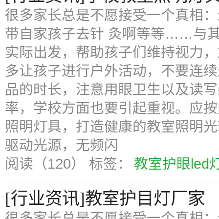
很多家长总是不愿接受一个真相：
带自家孩子去针 灸啊等等……与
实际出发，帮助孩子们维持视力，
多让孩子进行户外活动，不要连续
品的时长，注意用眼卫生以及读写
率，学校方面也要引起重视。应按
照明灯具，打造健康的教室照明光环
驱动光源，无频闪
阅读（120）
标签：
教室护眼led
[行业资讯]教室护目灯厂家
很多家长总是不愿接受一个真相：