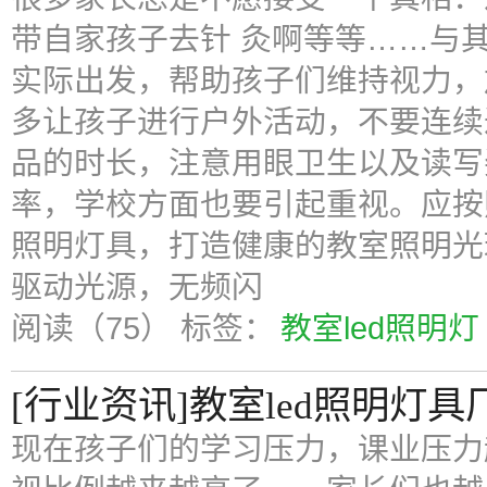
带自家孩子去针 灸啊等等……与
实际出发，帮助孩子们维持视力，
多让孩子进行户外活动，不要连续
品的时长，注意用眼卫生以及读写
率，学校方面也要引起重视。应按
照明灯具，打造健康的教室照明光环
驱动光源，无频闪
阅读（75）
标签：
教室led照明灯
[行业资讯]教室led照明灯具
现在孩子们的学习压力，课业压力