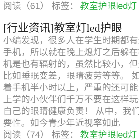
阅读（61）
标签：
教室护眼led灯
[行业资讯]教室灯led护眼
小编发现，很多人在学生时期都有
手机，所以就在晚上熄灯之后躲在
机是也有辐射的，虽然比较小，但
比如睡眠变差，眼睛疲劳等等。 
着手机半小时以上，严重的还可能
上学的小伙伴们千万不要在这样玩
自己的眼睛健康负责！ 从中，我
要性。如今青少年近视率如此
阅读（74）
标签：
教室护眼led灯