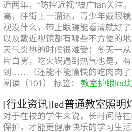
近两年，“防控近视”被广fan关
高，往街上一溜达，青少年戴眼镜
视没什么，带上眼镜能看清就好了
以及戴近视镜都有哪些不方便的地
天气炎热的时候很难受；冬天一从
片白雾，吃火锅遇到热气也是，有
到……（还能不能愉快的吃肉肉了
阅读（101）
标签：
教室护眼led
[行业资讯]led普通教室照明
对于在校的学生来说，长时间待在
保护，才能更健康快乐的学习生活