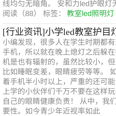
线均匀无暗角。 安和力led护眼
阅读（88）
标签：
教室led照明灯
[行业资讯]小学led教室护目
小编发现，很多人在学生时期都有
手机，所以就在晚上熄灯之后躲在
机是也有辐射的，虽然比较小，但
比如睡眠变差，眼睛疲劳等等。 
着手机半小时以上，严重的还可能
上学的小伙伴们千万不要在这样玩
自己的眼睛健康负责！ 从中，我
要性。如今青少年近视率如此