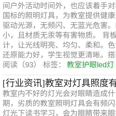
间户外活动时间外，也应该着手对
国标的照明灯具，为教室提供健康光
驱动光源，无频闪、无蓝光危害。
小，且材质无汞等有害物质。 背
计，让光线明亮、均匀、柔和。色温
还原能力好，学生视觉更清晰。搭
阅读（93）
标签：
教室护眼led灯
[行业资讯]教室对灯具照度
教室内不好的灯光会对眼睛造成什
期，劣质的教室照明灯具会有频闪
灯光下读书学习，会为眼睛带来眼