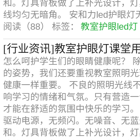
和。灯具背板做了上补光设计，灯
线均匀无暗角。 安和力led护眼
阅读（88）
标签：
教室护眼led灯
[行业资讯]教室护眼灯课堂
怎么呵护学生们的眼睛健康呢？ 
的姿势，我们还要重视教室照明光
健康一样重要。 不良的照明光线
响学习的情绪和气氛。只有营造一
才能在舒适的氛围中快乐的学习。 
驱动电源，无频闪。无噪音、无蓝
和。灯具背板做了上补光设计，灯