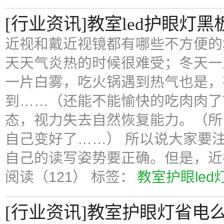
[行业资讯]教室led护眼灯黑
近视和戴近视镜都有哪些不方便的
天天气炎热的时候很难受；冬天一
一片白雾，吃火锅遇到热气也是，
到……（还能不能愉快的吃肉肉了
态，视力失去自然恢复能力。（所
自己变好了……） 所以说大家要
自己的读写姿势要正确。但是，近
阅读（121）
标签：
教室护眼led
[行业资讯]教室护眼灯省电