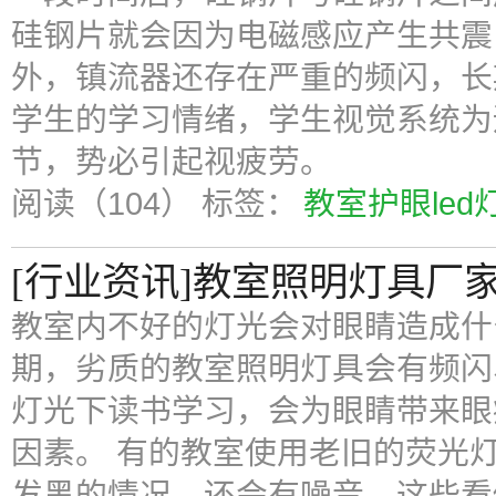
硅钢片就会因为电磁感应产生共震
外，镇流器还存在严重的频闪，长
学生的学习情绪，学生视觉系统为
节，势必引起视疲劳。
阅读（104）
标签：
教室护眼led
[行业资讯]教室照明灯具厂
教室内不好的灯光会对眼睛造成什
期，劣质的教室照明灯具会有频闪
灯光下读书学习，会为眼睛带来眼
因素。 有的教室使用老旧的荧光
发黑的情况，还会有噪音，这些看