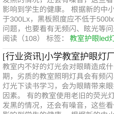
影响到学生的健康。 根据新的中
于300Lx，黑板照度应不低于50
问题，也要看有无频闪、眩光等问
阅读（108）
标签：
教室护眼led
[行业资讯]小学教室护眼灯
教室内不好的灯光会对眼睛造成什
期，劣质的教室照明灯具会有频闪
灯光下读书学习，会为眼睛带来眼
因素。 有的教室使用老旧的荧光
发黑的情况，还会有噪音，这些看