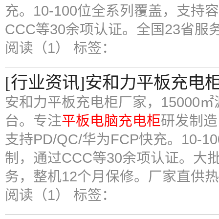
充。10-100位全系列覆盖，支
CCC等30余项认证。全国23省服
阅读（1）
标签：
[行业资讯]安和力平板充电
安和力平板充电柜厂家，15000㎡
台。专注
平板电脑充电柜
研发制造
支持PD/QC/华为FCP快充。10
制，通过CCC等30余项认证。大
务，整机12个月保修。厂家直供热线：4
阅读（1）
标签：