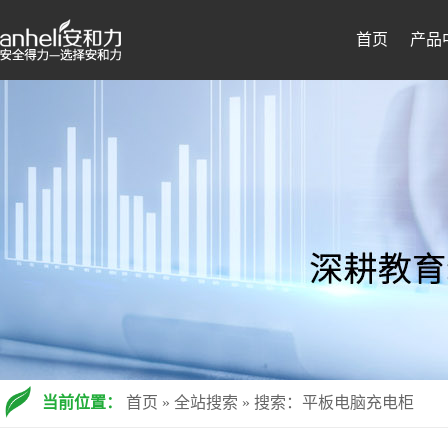
首页
产品
当前位置：
首页
»
全站搜索
» 搜索：平板电脑充电柜