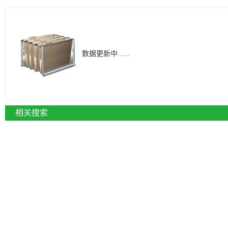
数据更新中......
相关搜索