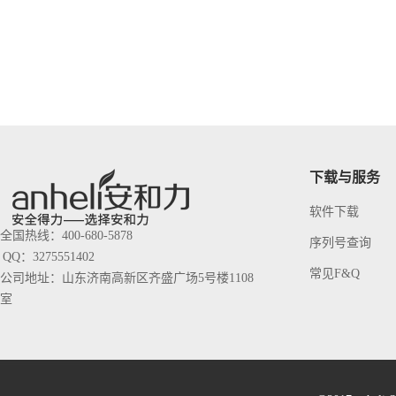
下载与服务
软件下载
全国热线：400-680-5878
序列号查询
QQ：3275551402
常见F&Q
公司地址：山东济南高新区齐盛广场5号楼1108
室