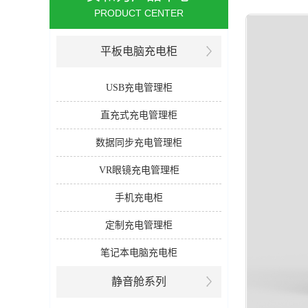
PRODUCT CENTER
平板电脑充电柜
USB充电管理柜
直充式充电管理柜
数据同步充电管理柜
VR眼镜充电管理柜
手机充电柜
定制充电管理柜
笔记本电脑充电柜
静音舱系列