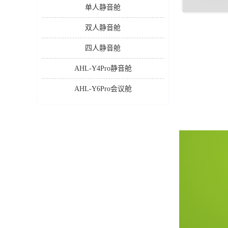
单人静音舱
双人静音舱
四人静音舱
AHL-Y4Pro静音舱
AHL-Y6Pro会议舱