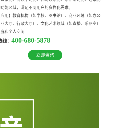
种功能区域，满足不同用户的多样化需求。
业应用】教育机构（如学校、图书馆）、商业环境（如办公
营业大厅、行政大厅）、文化艺术领域（如直播、乐器室）
家庭和个人空间
400-680-5878
热线：
立即咨询