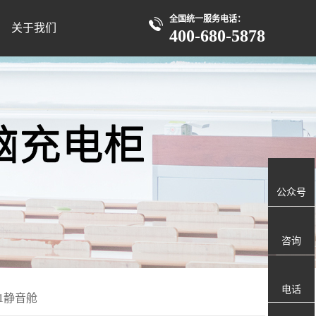
全国统一服务电话：
关于我们
400-680-5878
公众号
咨询
电话
Y1静音舱