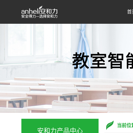
首
当前位
安和力产品中心